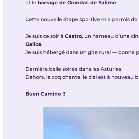
et le
barrage de Grandas de Salime
.
Cette nouvelle étape sportive m’a permis de
Je suis ce soir à
Castro
, un hameau d’une cinq
Galice
.
Je suis hébergé dans un gîte rural — bonne 
Dernière belle soirée dans les Asturies.
Dehors, le coq chante, le ciel est à nouveau b
Buen Camino !!