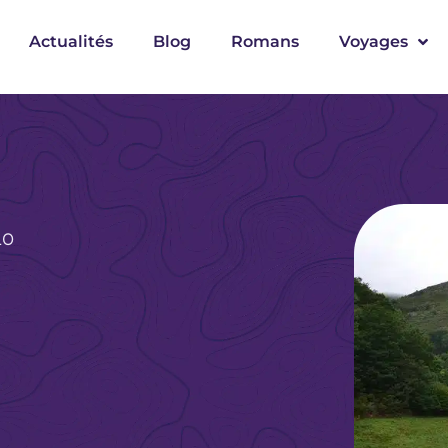
Actualités
Blog
Romans
Voyages
LO