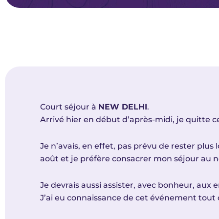
Court séjour à
NEW DELHI
.
Arrivé hier en début d’après-midi, je quitte ce
Je n’avais, en effet, pas prévu de rester plus
août et je préfère consacrer mon séjour au 
Je devrais aussi assister, avec bonheur, aux 
J’ai eu connaissance de cet événement tout