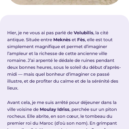
Hier, je ne vous ai pas parlé de
Volubilis
, la cité
antique. Située entre
Meknès
et
Fès
, elle est tout
simplement magnifique et permet d’imaginer
l’ampleur et la richesse de cette ancienne ville
romaine. J’ai arpenté le dédale de ruines pendant
deux bonnes heures, sous le soleil du début d’après-
midi — mais quel bonheur d’imaginer ce passé
illustre, et de profiter du calme et de la sérénité des
lieux.
Avant cela, je me suis arrêté pour déjeuner dans la
ville voisine de
Moulay Idriss
, perchée sur un piton
rocheux. Elle abrite, en son cœur, le tombeau du
premier roi du Maroc (d’où son nom). En grimpant