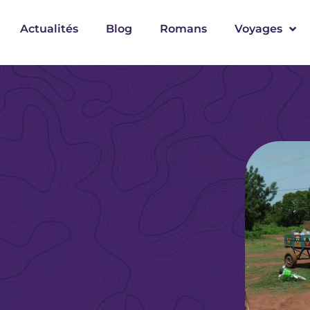
Actualités
Blog
Romans
Voyages