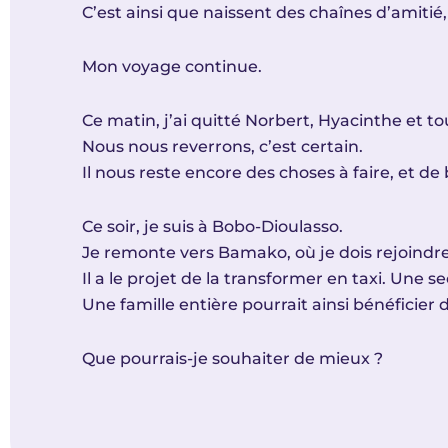
C’est ainsi que naissent des chaînes d’amitié,
Mon voyage continue.
Ce matin, j’ai quitté Norbert, Hyacinthe et tou
Nous nous reverrons, c’est certain.
Il nous reste encore des choses à faire, et 
Ce soir, je suis à Bobo-Dioulasso.
Je remonte vers Bamako, où je dois rejoindre 
Il a le projet de la transformer en taxi. Une s
Une famille entière pourrait ainsi bénéficier 
Que pourrais-je souhaiter de mieux ?