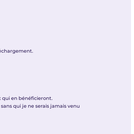
 déchargement.
 qui en bénéficieront.
sans qui je ne serais jamais venu