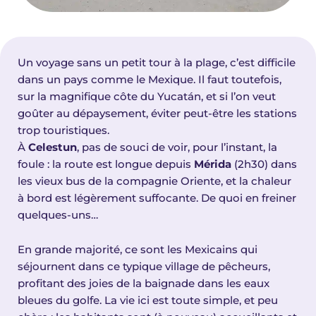
Un voyage sans un petit tour à la plage, c’est difficile
dans un pays comme le Mexique. Il faut toutefois,
sur la magnifique côte du Yucatán, et si l’on veut
goûter au dépaysement, éviter peut-être les stations
trop touristiques.
À
Celestun
, pas de souci de voir, pour l’instant, la
foule : la route est longue depuis
Mérida
(2h30) dans
les vieux bus de la compagnie Oriente, et la chaleur
à bord est légèrement suffocante. De quoi en freiner
quelques-uns…
En grande majorité, ce sont les Mexicains qui
séjournent dans ce typique village de pêcheurs,
profitant des joies de la baignade dans les eaux
bleues du golfe. La vie ici est toute simple, et peu