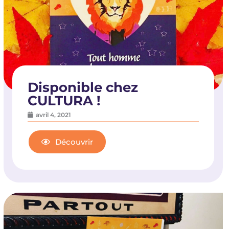
Disponible chez
CULTURA !
avril 4, 2021
Découvrir