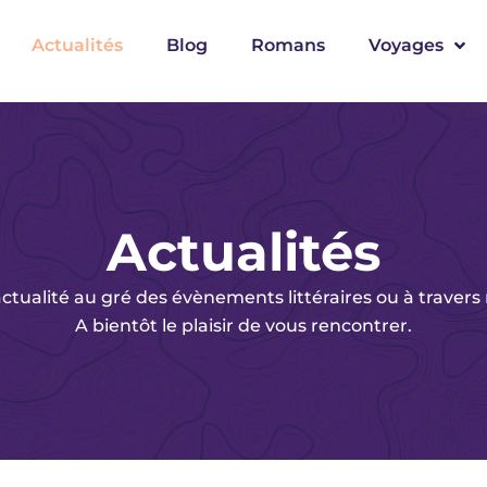
Actualités
Blog
Romans
Voyages
Actualités
tualité au gré des évènements littéraires ou à travers
A bientôt le plaisir de vous rencontrer.