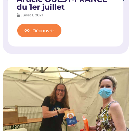
du 1er juillet
juillet 1, 2021
Découvrir