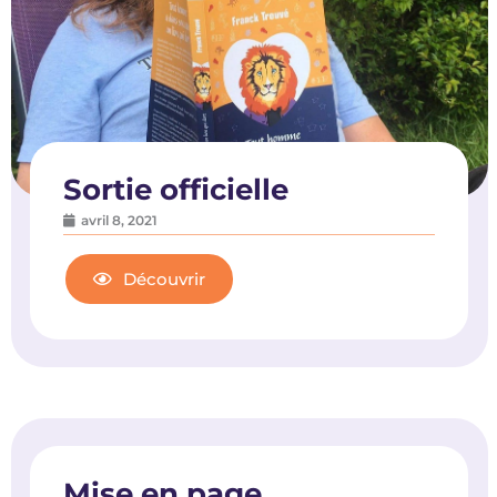
Sortie officielle
avril 8, 2021
Découvrir
Mise en page