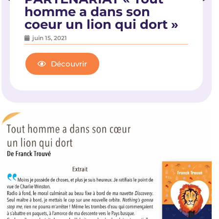
homme a dans son
coeur un lion qui dort »
juin 15, 2021
Découvrir