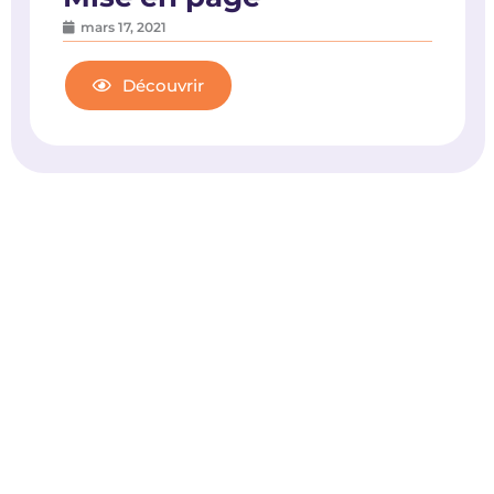
mars 17, 2021
Découvrir