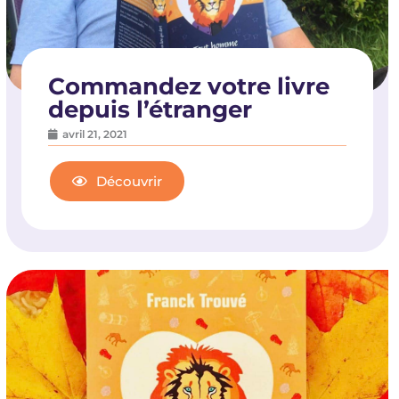
Commandez votre livre
depuis l’étranger
avril 21, 2021
Découvrir