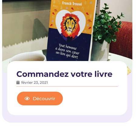
Commandez votre livre
février 23, 2021
Découvrir