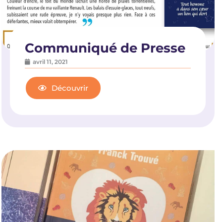
Communiqué de Presse
avril 11, 2021
Découvrir