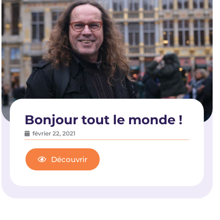
Bonjour tout le monde !
février 22, 2021
Découvrir