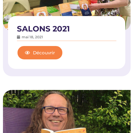
SALONS 2021
mai 18, 2021
Découvrir