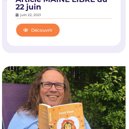
22 juin
juin 22, 2021
Découvrir