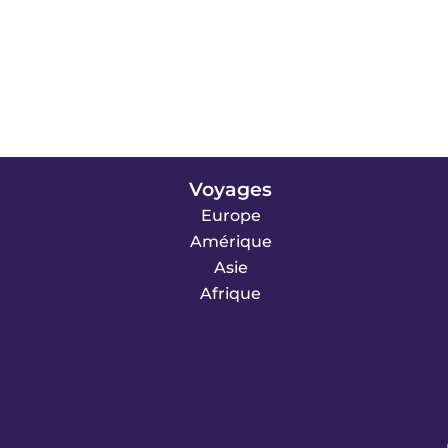
Voyages
Europe
Amérique
Asie
Afrique