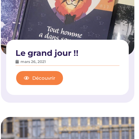
Le grand jour !!
mars 26, 2021
Découvrir